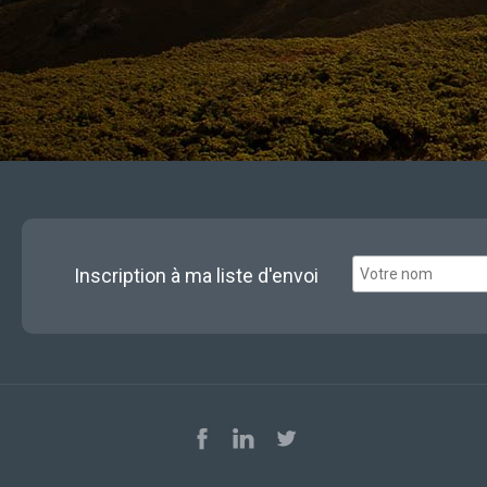
Inscription à ma liste d'envoi