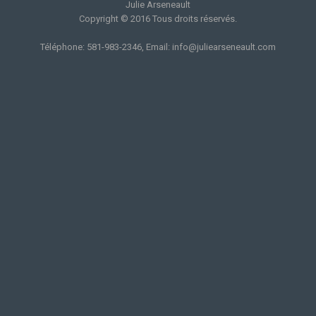
Julie Arseneault
Copyright © 2016 Tous droits réservés.
Téléphone: 581-983-2346, Email: info@juliearseneault.com