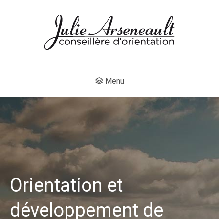
Menu
Orientation et
développement de